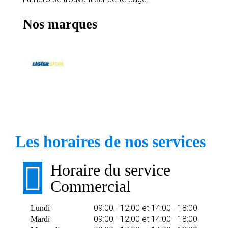
Nos marques
Les horaires de nos services
Horaire du service
Commercial
09:00 - 12:00 et 14:00 - 18:00
Lundi
09:00 - 12:00 et 14:00 - 18:00
Mardi