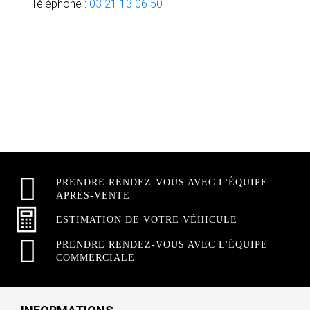
Téléphone :
03 21 13 06 50
PRENDRE RENDEZ-VOUS AVEC L'ÉQUIPE
APRÈS-VENTE
ESTIMATION DE VOTRE VÉHICULE
PRENDRE RENDEZ-VOUS AVEC L'ÉQUIPE
COMMERCIALE