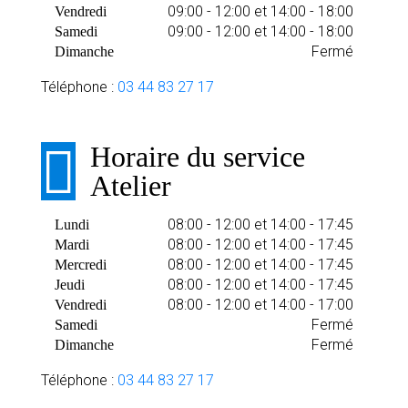
09:00 - 12:00 et 14:00 - 18:00
Vendredi
09:00 - 12:00 et 14:00 - 18:00
Samedi
Fermé
Dimanche
Téléphone :
03 44 83 27 17
Horaire du service
Atelier
08:00 - 12:00 et 14:00 - 17:45
Lundi
08:00 - 12:00 et 14:00 - 17:45
Mardi
08:00 - 12:00 et 14:00 - 17:45
Mercredi
08:00 - 12:00 et 14:00 - 17:45
Jeudi
08:00 - 12:00 et 14:00 - 17:00
Vendredi
Fermé
Samedi
Fermé
Dimanche
Téléphone :
03 44 83 27 17