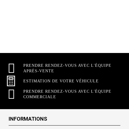
PRENDRE RENDEZ-VOUS AVEC L'ÉQUIPE
APRÈS-VENTE
ESTIMATION DE VOTRE VÉHICULE
PRENDRE RENDEZ-VOUS AVEC L'ÉQUIPE
COMMERCIALE
INFORMATIONS