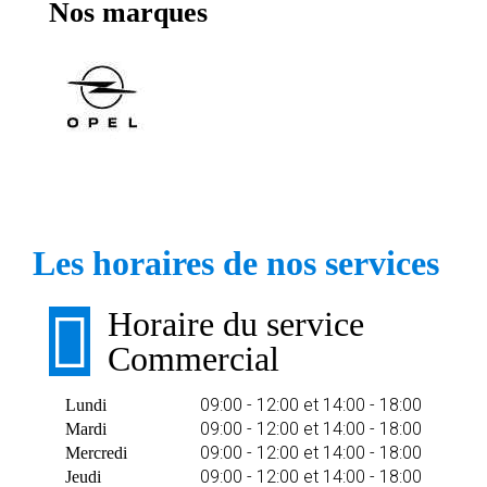
Nos marques
Les horaires de nos services
Horaire du service
Commercial
09:00 - 12:00 et 14:00 - 18:00
Lundi
09:00 - 12:00 et 14:00 - 18:00
Mardi
09:00 - 12:00 et 14:00 - 18:00
Mercredi
09:00 - 12:00 et 14:00 - 18:00
Jeudi