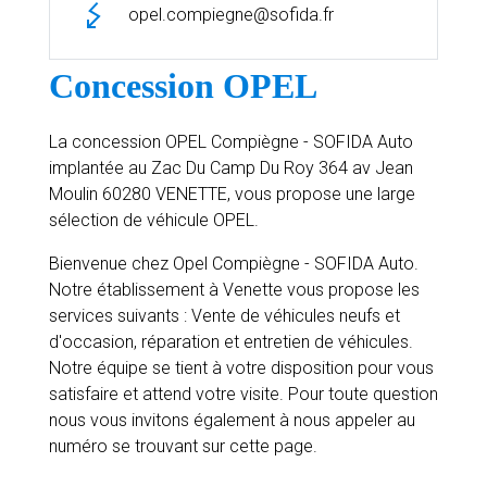
opel.compiegne@sofida.fr
Concession OPEL
La concession OPEL Compiègne - SOFIDA Auto
implantée au Zac Du Camp Du Roy 364 av Jean
Moulin 60280 VENETTE, vous propose une large
sélection de véhicule OPEL.
Bienvenue chez Opel Compiègne - SOFIDA Auto.
Notre établissement à Venette vous propose les
services suivants : Vente de véhicules neufs et
d'occasion, réparation et entretien de véhicules.
Notre équipe se tient à votre disposition pour vous
satisfaire et attend votre visite. Pour toute question
nous vous invitons également à nous appeler au
numéro se trouvant sur cette page.