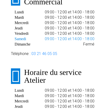
Commercial
09:00 - 12:00 et 14:00 - 18:00
Lundi
09:00 - 12:00 et 14:00 - 18:00
Mardi
09:00 - 12:00 et 14:00 - 18:00
Mercredi
09:00 - 12:00 et 14:00 - 18:00
Jeudi
09:00 - 12:00 et 14:00 - 18:00
Vendredi
09:00 - 12:00 et 14:00 - 18:00
Samedi
Fermé
Dimanche
Téléphone :
03 21 46 05 05
Horaire du service
Atelier
09:00 - 12:00 et 14:00 - 18:00
Lundi
09:00 - 12:00 et 14:00 - 18:00
Mardi
09:00 - 12:00 et 14:00 - 18:00
Mercredi
09:00 - 12:00 et 14:00 - 18:00
Jeudi