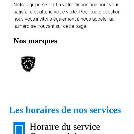
Notre équipe se tient à votre disposition pour vous
satisfaire et attend votre visite. Pour toute question
nous vous invitons également à nous appeler au
numéro se trouvant sur cette page.
Nos marques
Les horaires de nos services
Horaire du service