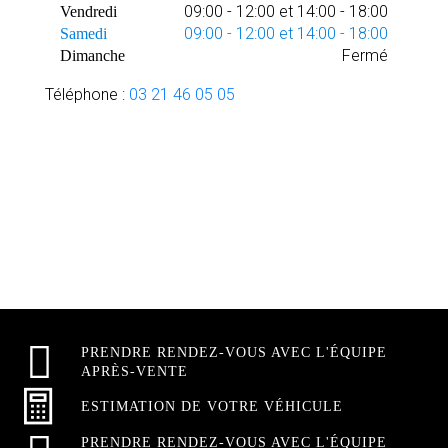
09:00 - 12:00 et 14:00 - 18:00
Vendredi
09:00 - 12:00 et 14:00 - 18:00
Samedi
Fermé
Dimanche
Téléphone :
03 21 46 05 05
PRENDRE RENDEZ-VOUS AVEC L'ÉQUIPE
APRÈS-VENTE
ESTIMATION DE VOTRE VÉHICULE
PRENDRE RENDEZ-VOUS AVEC L'ÉQUIPE