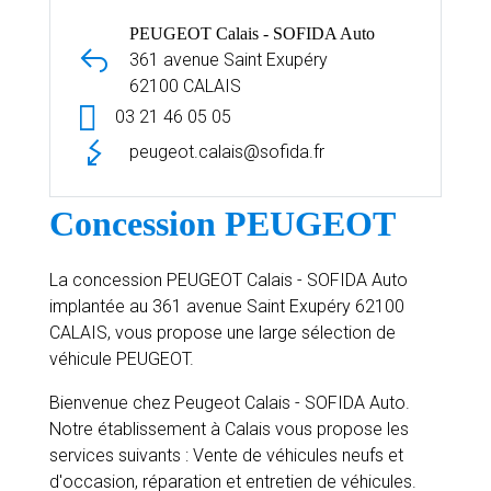
PEUGEOT Calais - SOFIDA Auto
361 avenue Saint Exupéry
62100 CALAIS
03 21 46 05 05
peugeot.calais@sofida.fr
Concession PEUGEOT
La concession PEUGEOT Calais - SOFIDA Auto
implantée au 361 avenue Saint Exupéry 62100
CALAIS, vous propose une large sélection de
véhicule PEUGEOT.
Bienvenue chez Peugeot Calais - SOFIDA Auto.
Notre établissement à Calais vous propose les
services suivants : Vente de véhicules neufs et
d'occasion, réparation et entretien de véhicules.