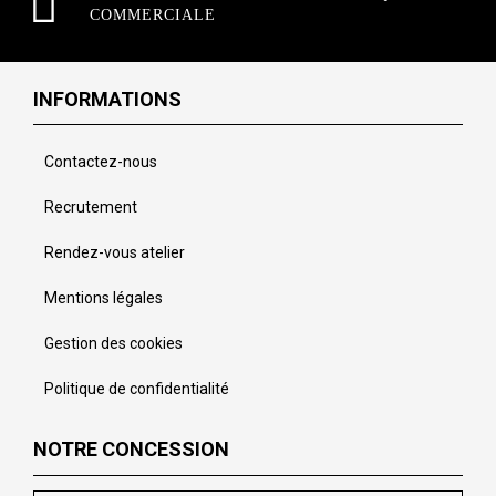
COMMERCIALE
INFORMATIONS
Contactez-nous
Recrutement
Rendez-vous atelier
Mentions légales
Gestion des cookies
Politique de confidentialité
NOTRE CONCESSION