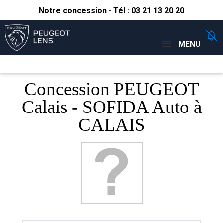
Notre concession
- Tél :
03 21 13 20 20
Concessions
Téléphone
MENU
Concession PEUGEOT
Calais - SOFIDA Auto à
CALAIS