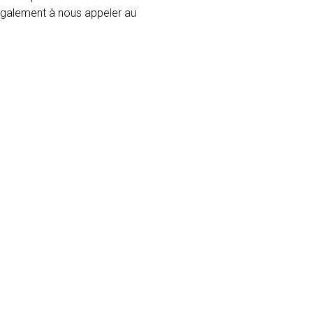
 également à nous appeler au