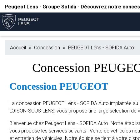
Peugeot Lens - Groupe Sofida - Découvrez
notre conces
Accueil
Concession
PEUGEOT Lens - SOFIDA Auto
Concession PEUGE
Concession PEUGEOT
La concession PEUGEOT Lens - SOFIDA Auto implantée au 1
LOISON-SOUS-LENS, vous propose une large sélection de 
Bienvenue chez Peugeot Lens - SOFIDA Auto. Notre établi
vous propose les services suivants : Vente de véhicules neu
et entretien de véhicules. Notre équipe se tient à votre dispo