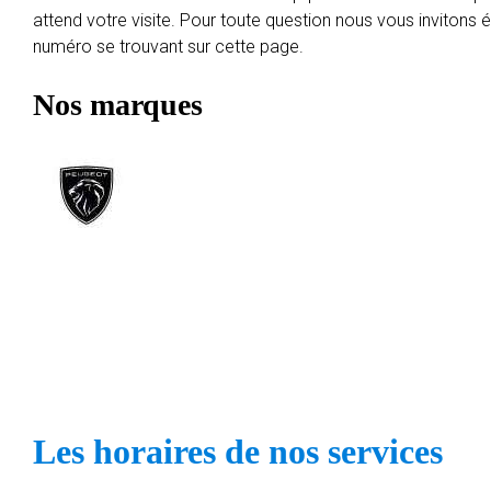
attend votre visite. Pour toute question nous vous invitons
numéro se trouvant sur cette page.
Nos marques
Les horaires de nos services