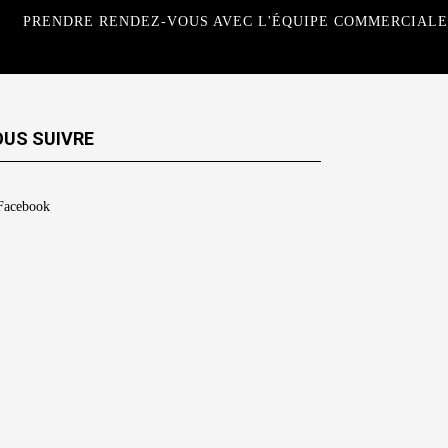
PRENDRE RENDEZ-VOUS AVEC L'ÉQUIPE COMMERCIALE
US SUIVRE
Facebook