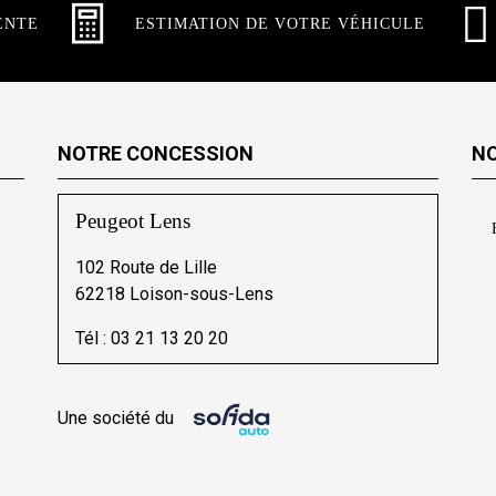
ENTE
ESTIMATION DE VOTRE VÉHICULE
NOTRE CONCESSION
NO
Peugeot Lens
102 Route de Lille
62218 Loison-sous-Lens
Tél :
03 21 13 20 20
Une société du