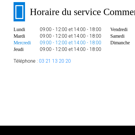
Horaire du service Commer
09:00 - 12:00 et 14:00 - 18:00
Lundi
Vendredi
09:00 - 12:00 et 14:00 - 18:00
Mardi
Samedi
09:00 - 12:00 et 14:00 - 18:00
Mercredi
Dimanche
09:00 - 12:00 et 14:00 - 18:00
Jeudi
Téléphone :
03 21 13 20 20