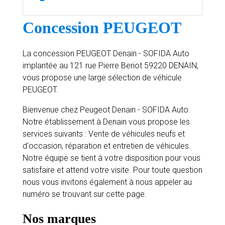
Concession PEUGEOT
La concession PEUGEOT Denain - SOFIDA Auto
implantée au 121 rue Pierre Beriot 59220 DENAIN,
vous propose une large sélection de véhicule
PEUGEOT.
Bienvenue chez Peugeot Denain - SOFIDA Auto.
Notre établissement à Denain vous propose les
services suivants : Vente de véhicules neufs et
d'occasion, réparation et entretien de véhicules.
Notre équipe se tient à votre disposition pour vous
satisfaire et attend votre visite. Pour toute question
nous vous invitons également à nous appeler au
numéro se trouvant sur cette page.
Nos marques