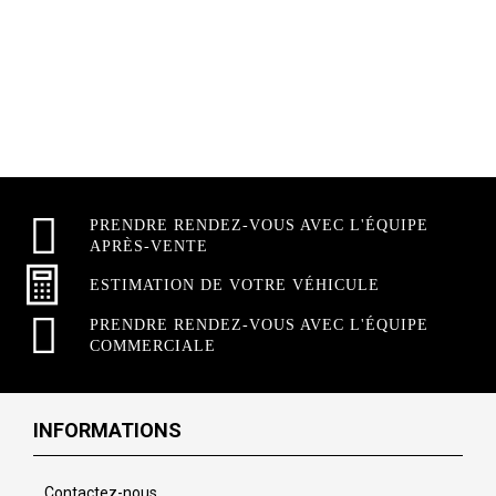
PRENDRE RENDEZ-VOUS AVEC L'ÉQUIPE
APRÈS-VENTE
ESTIMATION DE VOTRE VÉHICULE
PRENDRE RENDEZ-VOUS AVEC L'ÉQUIPE
COMMERCIALE
INFORMATIONS
Contactez-nous