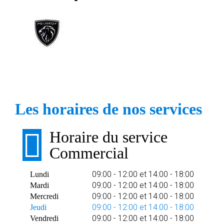
Les horaires de nos services
Horaire du service
Commercial
09:00 - 12:00 et 14:00 - 18:00
Lundi
09:00 - 12:00 et 14:00 - 18:00
Mardi
09:00 - 12:00 et 14:00 - 18:00
Mercredi
09:00 - 12:00 et 14:00 - 18:00
Jeudi
09:00 - 12:00 et 14:00 - 18:00
Vendredi