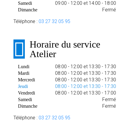
09:00 - 12:00 et 14:00 - 18:00
Samedi
Fermé
Dimanche
Téléphone :
03 27 32 05 95
Horaire du service
Atelier
08:00 - 12:00 et 13:30 - 17:30
Lundi
08:00 - 12:00 et 13:30 - 17:30
Mardi
08:00 - 12:00 et 13:30 - 17:30
Mercredi
08:00 - 12:00 et 13:30 - 17:30
Jeudi
08:00 - 12:00 et 13:30 - 17:00
Vendredi
Fermé
Samedi
Fermé
Dimanche
Téléphone :
03 27 32 05 95