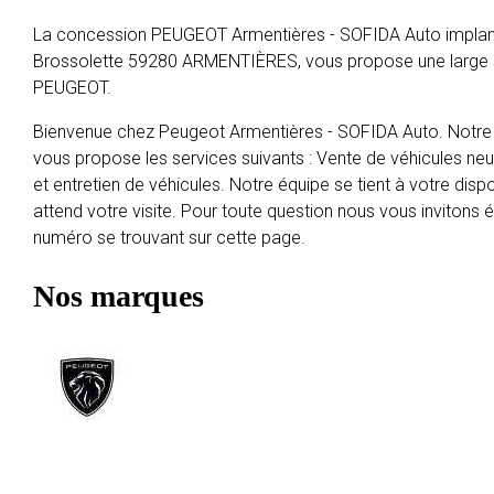
La concession PEUGEOT Armentières - SOFIDA Auto implan
Brossolette 59280 ARMENTIÈRES, vous propose une large s
PEUGEOT.
Bienvenue chez Peugeot Armentières - SOFIDA Auto. Notre
vous propose les services suivants : Vente de véhicules neu
et entretien de véhicules. Notre équipe se tient à votre dispo
attend votre visite. Pour toute question nous vous invitons
numéro se trouvant sur cette page.
Nos marques