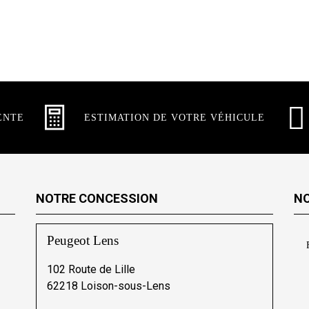
ENTE
ESTIMATION DE VOTRE VÉHICULE
NOTRE CONCESSION
NO
Peugeot Lens
102 Route de Lille
62218 Loison-sous-Lens