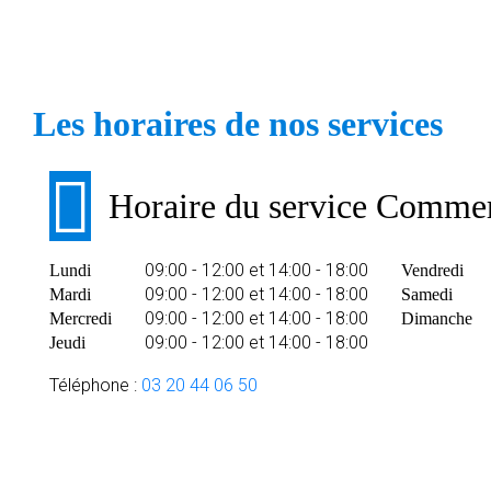
Les horaires de nos services
Horaire du service Commer
09:00 - 12:00 et 14:00 - 18:00
Lundi
Vendredi
09:00 - 12:00 et 14:00 - 18:00
Mardi
Samedi
09:00 - 12:00 et 14:00 - 18:00
Mercredi
Dimanche
09:00 - 12:00 et 14:00 - 18:00
Jeudi
Téléphone :
03 20 44 06 50