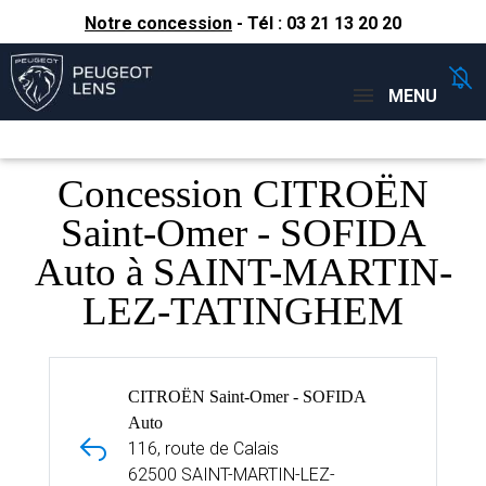
Notre concession
- Tél :
03 21 13 20 20
Concessions
Téléphone
MENU
Concession CITROËN
Saint-Omer - SOFIDA
Auto à SAINT-MARTIN-
LEZ-TATINGHEM
CITROËN Saint-Omer - SOFIDA
Auto
116, route de Calais
62500 SAINT-MARTIN-LEZ-