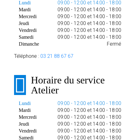
09:00 - 12:00 et 14:00 - 18:00
Lundi
09:00 - 12:00 et 14:00 - 18:00
Mardi
09:00 - 12:00 et 14:00 - 18:00
Mercredi
09:00 - 12:00 et 14:00 - 18:00
Jeudi
09:00 - 12:00 et 14:00 - 18:00
Vendredi
09:00 - 12:00 et 14:00 - 18:00
Samedi
Fermé
Dimanche
Téléphone :
03 21 88 67 67
Horaire du service
Atelier
09:00 - 12:00 et 14:00 - 18:00
Lundi
09:00 - 12:00 et 14:00 - 18:00
Mardi
09:00 - 12:00 et 14:00 - 18:00
Mercredi
09:00 - 12:00 et 14:00 - 18:00
Jeudi
09:00 - 12:00 et 14:00 - 18:00
Vendredi
09:00 - 12:00 et 14:00 - 18:00
Samedi