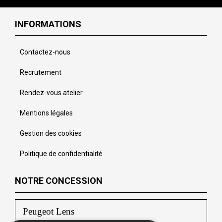
INFORMATIONS
Contactez-nous
Recrutement
Rendez-vous atelier
Mentions légales
Gestion des cookies
Politique de confidentialité
NOTRE CONCESSION
Peugeot Lens