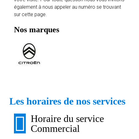
également à nous appeler au numéro se trouvant
sur cette page.
Nos marques
Les horaires de nos services
Horaire du service
Commercial