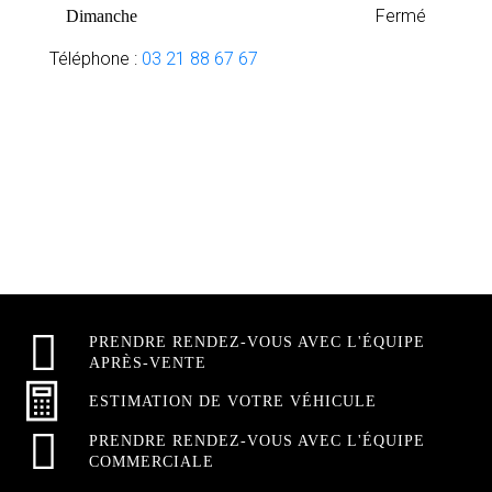
Fermé
Dimanche
Téléphone :
03 21 88 67 67
PRENDRE RENDEZ-VOUS AVEC L'ÉQUIPE
APRÈS-VENTE
ESTIMATION DE VOTRE VÉHICULE
PRENDRE RENDEZ-VOUS AVEC L'ÉQUIPE
COMMERCIALE