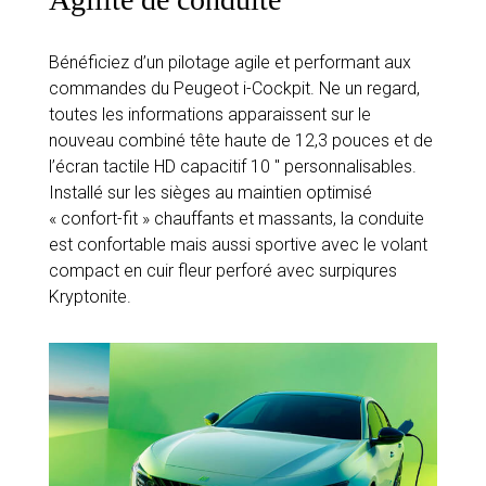
Bénéficiez d’un pilotage agile et performant aux
commandes du Peugeot i-Cockpit. Ne un regard,
toutes les informations apparaissent sur le
nouveau combiné tête haute de 12,3 pouces et de
l’écran tactile HD capacitif 10 '' personnalisables.
Installé sur les sièges au maintien optimisé
« confort-fit » chauffants et massants, la conduite
est confortable mais aussi sportive avec le volant
compact en cuir fleur perforé avec surpiqures
Kryptonite.