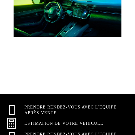
PRENDRE RENDEZ-VOUS AVEC L'ÉQUIPE
APRÈS-VENTE
ESTIMATION DE VOTRE VÉHICULE
PRENDRE RENDEZ-VOUS AVEC L'ÉQUIPE