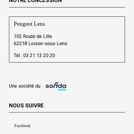
NOTRE CONCESSION
Peugeot Lens
102 Route de Lille
62218 Loison-sous-Lens
Tél :
03 21 13 20 20
Une société du
NOUS SUIVRE
Facebook