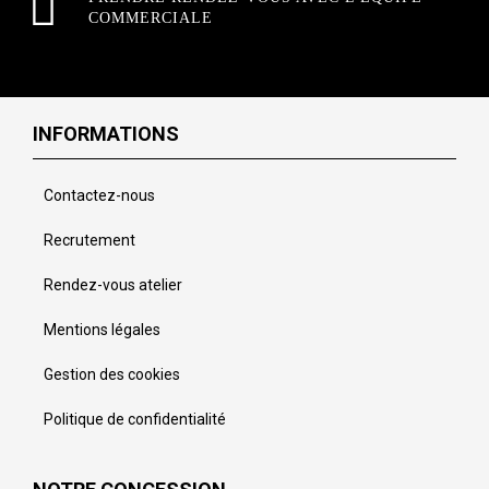
COMMERCIALE
INFORMATIONS
Contactez-nous
Recrutement
Rendez-vous atelier
Mentions légales
Gestion des cookies
Politique de confidentialité