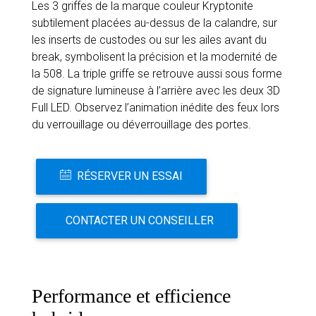
Les 3 griffes de la marque couleur Kryptonite
subtilement placées au-dessus de la calandre, sur
les inserts de custodes ou sur les ailes avant du
break, symbolisent la précision et la modernité de
la 508. La triple griffe se retrouve aussi sous forme
de signature lumineuse à l’arrière avec les deux 3D
Full LED. Observez l’animation inédite des feux lors
du verrouillage ou déverrouillage des portes.
RÉSERVER UN ESSAI
CONTACTER UN CONSEILLER
Performance et efficience