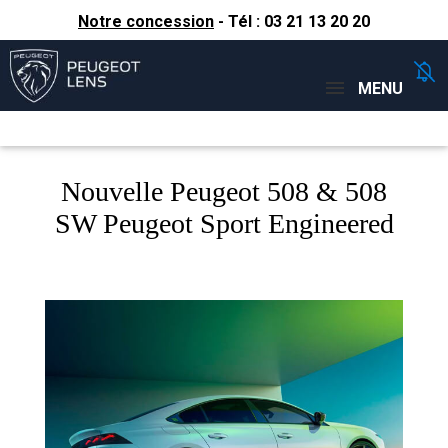
Notre concession
- Tél :
03 21 13 20 20
Concessions
Téléphone
MENU
Nouvelle Peugeot 508 & 508
SW Peugeot Sport Engineered