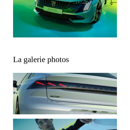
La galerie photos