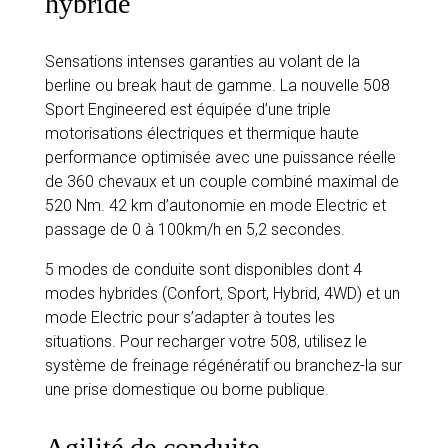
hybride
Sensations intenses garanties au volant de la
berline ou break haut de gamme. La nouvelle 508
Sport Engineered est équipée d’une triple
motorisations électriques et thermique haute
performance optimisée avec une puissance réelle
de 360 chevaux et un couple combiné maximal de
520 Nm. 42 km d’autonomie en mode Electric et
passage de 0 à 100km/h en 5,2 secondes.
5 modes de conduite sont disponibles dont 4
modes hybrides (Confort, Sport, Hybrid, 4WD) et un
mode Electric pour s’adapter à toutes les
situations. Pour recharger votre 508, utilisez le
système de freinage régénératif ou branchez-la sur
une prise domestique ou borne publique.
Agilité de conduite