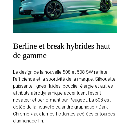
Berline et break hybrides haut
de gamme
Le design de la nouvelle 508 et 508 SW reflète
l’efficience et la sportivité de la marque. Silhouette
puissante, lignes fluides, bouclier élargie et autres
attributs aérodynamique accentuent l’esprit
novateur et performant par Peugeot. La 508 est
dotée de la nouvelle calandre graphique « Dark
Chrome » aux lames flottantes acérées entourées
d’un lignage fin.