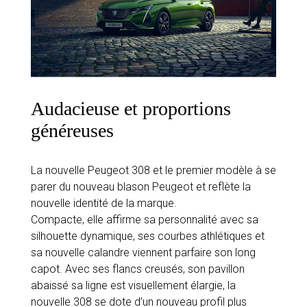
Audacieuse et proportions
généreuses
La nouvelle Peugeot 308 et le premier modèle à se
parer du nouveau blason Peugeot et reflète la
nouvelle identité de la marque.
Compacte, elle affirme sa personnalité avec sa
silhouette dynamique, ses courbes athlétiques et
sa nouvelle calandre viennent parfaire son long
capot. Avec ses flancs creusés, son pavillon
abaissé sa ligne est visuellement élargie, la
nouvelle 308 se dote d’un nouveau profil plus