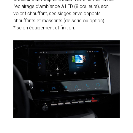
l’éclairage d’ambiance à LED (8 couleurs), son
volant chauffant, ses sièges enveloppants
chauffants et massants (de série ou option).
* selon équipement et finition.