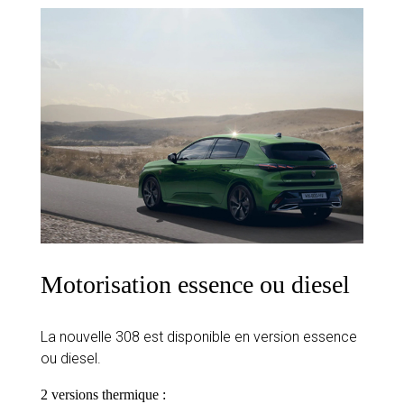
Motorisation essence ou diesel
La nouvelle 308 est disponible en version essence
ou diesel.
2 versions thermique :