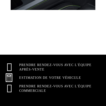
PRENDRE RENDEZ-VOUS AVEC L'ÉQUIPE
APRÈS-VENTE
ESTIMATION DE VOTRE VÉHICULE
PRENDRE RENDEZ-VOUS AVEC L'ÉQUIPE
COMMERCIALE