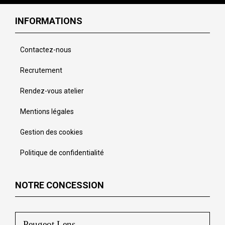
INFORMATIONS
Contactez-nous
Recrutement
Rendez-vous atelier
Mentions légales
Gestion des cookies
Politique de confidentialité
NOTRE CONCESSION
Peugeot Lens