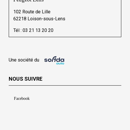
102 Route de Lille
62218 Loison-sous-Lens
Tél :
03 21 13 20 20
Une société du
NOUS SUIVRE
Facebook