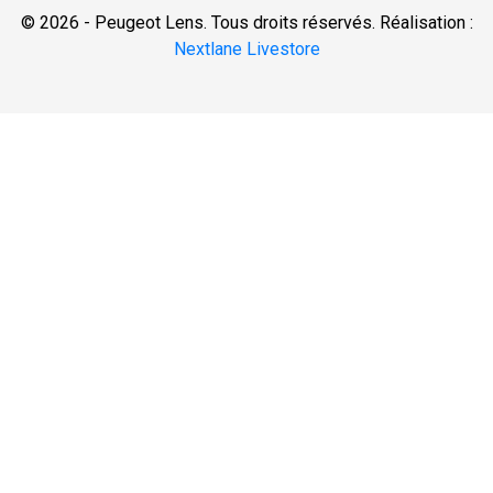
© 2026 - Peugeot Lens. Tous droits réservés. Réalisation :
Nextlane Livestore