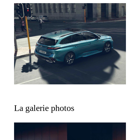
La galerie photos