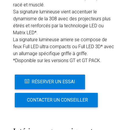
racé et musclé.
Sa signature lumineuse vient accentuer le
dynamisme de la 308 avec des projecteurs plus
étirés et renforcés par la technologie LED ou
Matrix LED*.
La signature lumineuse arriere se compose de
feux Full LED ultra compacts ou Full LED 3D* avec
un allumage spécifique griffe à griffe.
*Disponible sur les versions GT et GT PACK.
RÉSERVER UN ESSAI
CONTACTER UN CONSEILLER