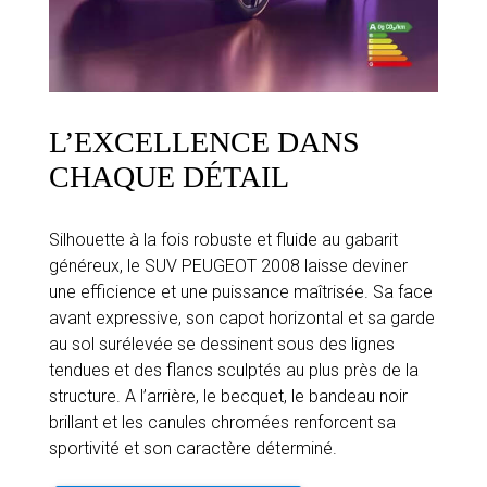
L’EXCELLENCE DANS
CHAQUE DÉTAIL
Silhouette à la fois robuste et fluide au gabarit
généreux, le SUV PEUGEOT 2008 laisse deviner
une efficience et une puissance maîtrisée. Sa face
avant expressive, son capot horizontal et sa garde
au sol surélevée se dessinent sous des lignes
tendues et des flancs sculptés au plus près de la
structure. A l’arrière, le becquet, le bandeau noir
brillant et les canules chromées renforcent sa
sportivité et son caractère déterminé.