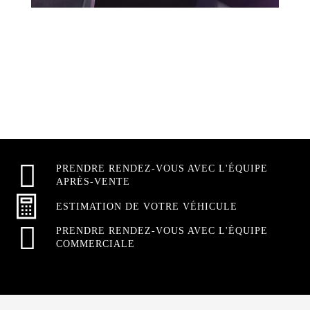
PRENDRE RENDEZ-VOUS AVEC L'ÉQUIPE
APRÈS-VENTE
ESTIMATION DE VOTRE VÉHICULE
PRENDRE RENDEZ-VOUS AVEC L'ÉQUIPE
COMMERCIALE