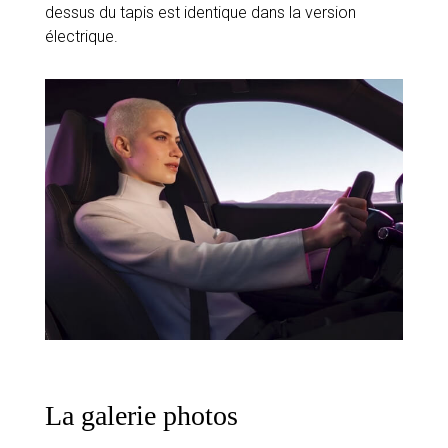
dessus du tapis est identique dans la version
électrique.
La galerie photos