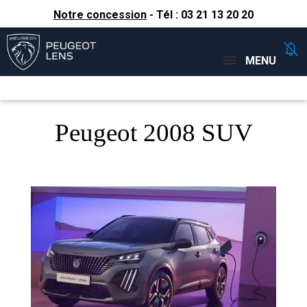
Notre concession
- Tél :
03 21 13 20 20
Concessions
Téléphone
MENU
Peugeot 2008 SUV