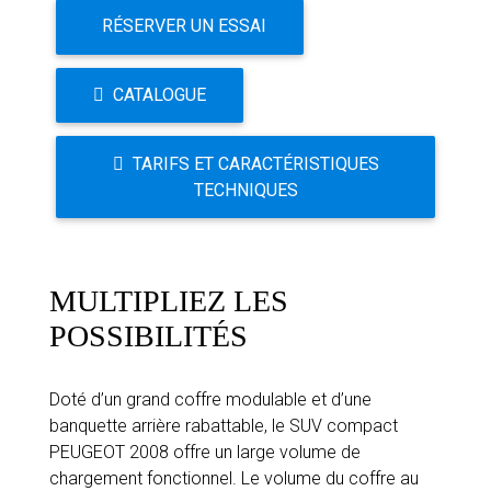
RÉSERVER UN ESSAI
CATALOGUE
TARIFS ET CARACTÉRISTIQUES
TECHNIQUES
MULTIPLIEZ LES
POSSIBILITÉS
Doté d’un grand coffre modulable et d’une
banquette arrière rabattable, le SUV compact
PEUGEOT 2008 offre un large volume de
chargement fonctionnel. Le volume du coffre au