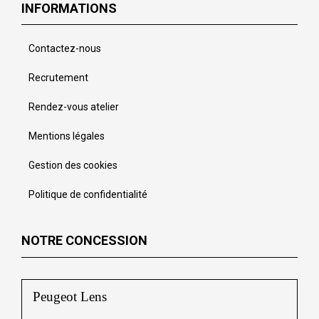
INFORMATIONS
Contactez-nous
Recrutement
Rendez-vous atelier
Mentions légales
Gestion des cookies
Politique de confidentialité
NOTRE CONCESSION
Peugeot Lens