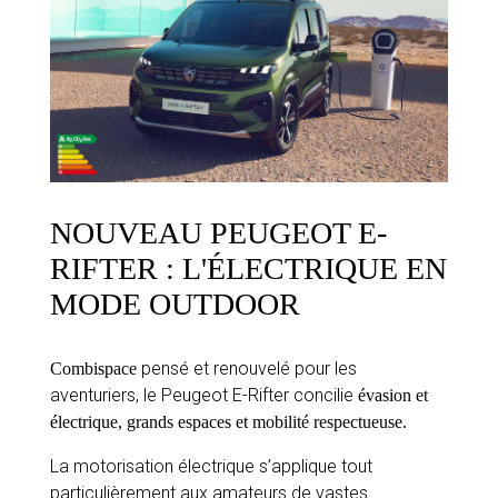
NOUVEAU PEUGEOT E-
RIFTER : L'ÉLECTRIQUE EN
MODE OUTDOOR
pensé et renouvelé pour les
Combispace
aventuriers, le Peugeot E-Rifter concilie
évasion et
électrique, grands espaces et mobilité respectueuse.
La motorisation électrique s’applique tout
particulièrement aux amateurs de vastes