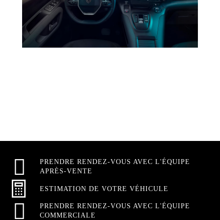
PRENDRE RENDEZ-VOUS AVEC L'ÉQUIPE
APRÈS-VENTE
ESTIMATION DE VOTRE VÉHICULE
PRENDRE RENDEZ-VOUS AVEC L'ÉQUIPE
COMMERCIALE