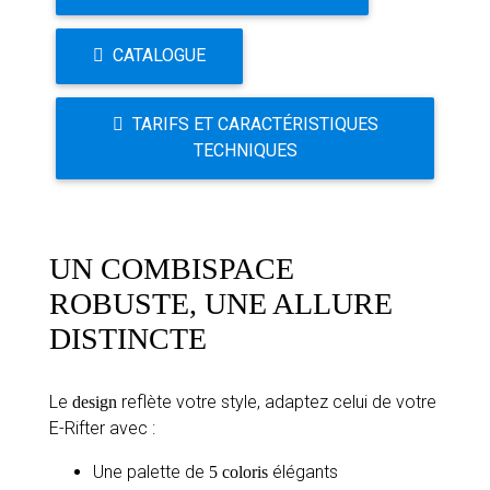
CATALOGUE
TARIFS ET CARACTÉRISTIQUES
TECHNIQUES
UN COMBISPACE
ROBUSTE, UNE ALLURE
DISTINCTE
Le
reflète votre style, adaptez celui de votre
design
E-Rifter avec :
Une palette de
élégants
5 coloris