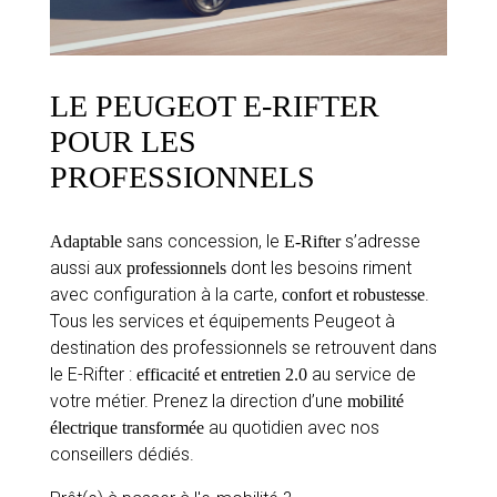
LE PEUGEOT E-RIFTER
POUR LES
PROFESSIONNELS
sans concession, le
s’adresse
Adaptable
E-Rifter
aussi aux
dont les besoins riment
professionnels
avec configuration à la carte,
.
confort et robustesse
Tous les services et équipements Peugeot à
destination des professionnels se retrouvent dans
le E-Rifter :
au service de
efficacité et entretien 2.0
votre métier. Prenez la direction d’une
mobilité
au quotidien avec nos
électrique transformée
conseillers dédiés.