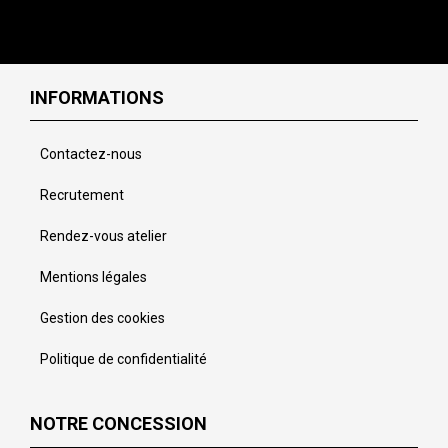
INFORMATIONS
Contactez-nous
Recrutement
Rendez-vous atelier
Mentions légales
Gestion des cookies
Politique de confidentialité
NOTRE CONCESSION